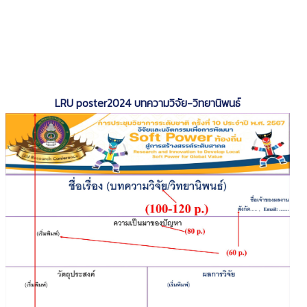
LRU poster2024 บทความวิจัย-วิทยานิพนธ์