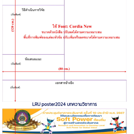
LRU poster2024 บทความวิชาการ