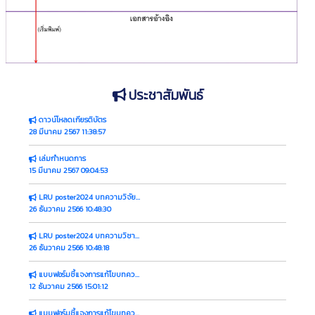
ประชาสัมพันธ์
ดาวน์โหลดเกียรติบัตร
28 มีนาคม 2567 11:38:57
เล่มกำหนดการ
15 มีนาคม 2567 09:04:53
LRU poster2024 บทความวิจัย-วิทยานิพนธ์ (Template)
26 ธันวาคม 2566 10:48:30
LRU poster2024 บทความวิชาการ (Template)
26 ธันวาคม 2566 10:48:18
แบบฟอร์มชี้แจงการแก้ไขบทความวิจัย/วิทยานิพนธ์
12 ธันวาคม 2566 15:01:12
แบบฟอร์มชี้แจงการแก้ไขบทความวิชาการ