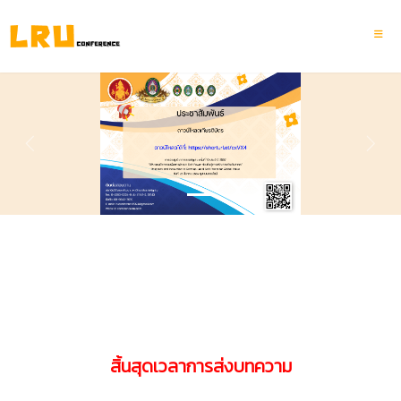
Previous
Next
สิ้นสุดเวลาการส่งบทความ