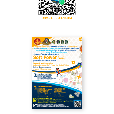
เข้าร่วม LINE OPEN CHAT