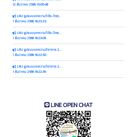
12 ธันวาคม 2566 15:00:48
LRU รูปแบบบทความวิจัย-วิทยานิพนธ์ 2567 (WORD)
1 ธันวาคม 2566 16:23:25
LRU รูปแบบบทความวิจัย-วิทยานิพนธ์ 2567 (PDF)
1 ธันวาคม 2566 16:23:09
LRU รูปแบบบทความวิชาการ 2567 (WORD)
1 ธันวาคม 2566 16:22:50
LRU รูปแบบบทความวิชาการ 2567 (PDF)
1 ธันวาคม 2566 16:22:36
LINE OPEN CHAT